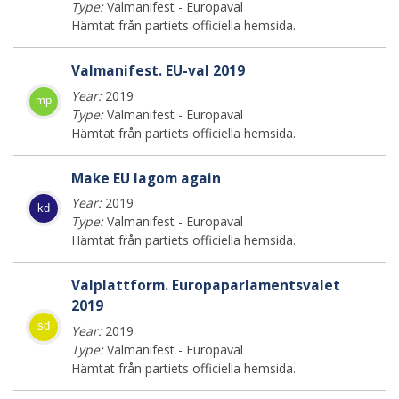
Type:
Valmanifest - Europaval
Hämtat från partiets officiella hemsida.
Valmanifest. EU-val 2019
Year:
2019
mp
Type:
Valmanifest - Europaval
Hämtat från partiets officiella hemsida.
Make EU lagom again
Year:
2019
kd
Type:
Valmanifest - Europaval
Hämtat från partiets officiella hemsida.
Valplattform. Europaparlamentsvalet
2019
sd
Year:
2019
Type:
Valmanifest - Europaval
Hämtat från partiets officiella hemsida.