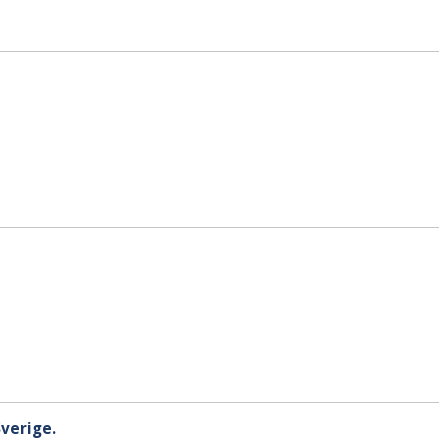
verige.