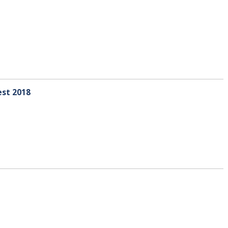
est 2018