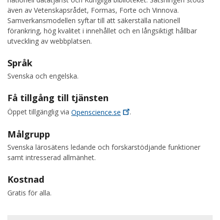
även av Vetenskapsrådet, Formas, Forte och Vinnova.
Samverkansmodellen syftar till att säkerställa nationell
förankring, hög kvalitet i innehållet och en långsiktigt hållbar
utveckling av webbplatsen.
Språk
Svenska och engelska.
Få tillgång till tjänsten
Öppet tillgänglig via
Openscience.se
.
Målgrupp
Svenska lärosätens ledande och forskarstödjande funktioner
samt intresserad allmänhet.
Kostnad
Gratis för alla.