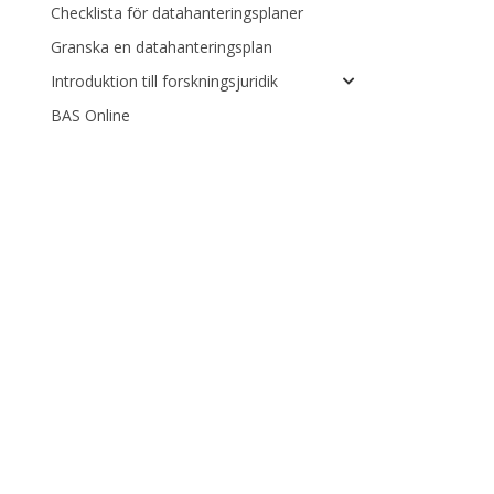
Checklista för datahanteringsplaner
Granska en datahanteringsplan
Introduktion till forskningsjuridik
BAS Online