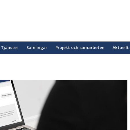
Tjänster
Samlingar
Projekt och samarbeten
Aktuellt