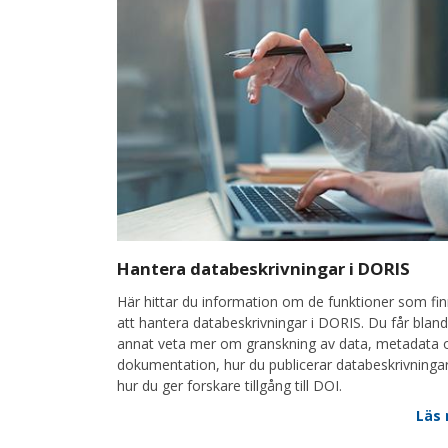
Hantera databeskrivningar i DORIS
Här hittar du information om de funktioner som fin
att hantera databeskrivningar i DORIS. Du får bland
annat veta mer om granskning av data, metadata 
dokumentation, hur du publicerar databeskrivninga
hur du ger forskare tillgång till DOI.
Läs