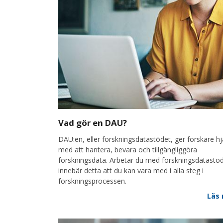
Vad gör en DAU?
DAU:en, eller forskningsdatastödet, ger forskare hj
med att hantera, bevara och tillgängliggöra
forskningsdata. Arbetar du med forskningsdatastö
innebär detta att du kan vara med i alla steg i
forskningsprocessen.
Läs