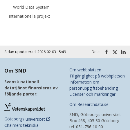
World Data System
Internationella projekt
Sidan uppdaterad: 2026-02-03 15:49
Dela:
Om SND
Om webbplatsen
Tillgänglighet på webbplatsen
Svensk nationell
Information om
datatjänst finansieras av
personuppgiftsbehandling
följande parter:
Licenser och märkningar
Om Researchdata.se
SND, Göteborgs universitet
Göteborgs
universitet
Box 468, 405 30 Göteborg
Chalmers tekniska
tel. 031-786 10 00