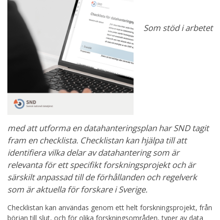
Som stöd i arbetet
med att utforma en datahanteringsplan har SND tagit
fram en checklista. Checklistan kan hjälpa till att
identifiera vilka delar av datahantering som är
relevanta för ett specifikt forskningsprojekt och är
särskilt anpassad till de förhållanden och regelverk
som är aktuella för forskare i Sverige.
Checklistan kan användas genom ett helt forskningsprojekt, från
början till slut, och för olika forskningsområden, typer av data