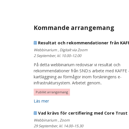
Kommande arrangemang
Resultat och rekommendationer från KAF
Webbinarium , Digitalt via Zoom
2 September, kl. 10.00–12.00
På detta webbinarium redovisar vi resultat och
rekommendationer från SND:s arbete med KAFFE 
kartläggning av förmågor inom forskningens e-
infrastruktursystem. Arbetet genom..
Publikt arrangemang
Läs mer
Vad krävs för certifiering med Core Trust 
Webbinarium , Zoom
29 September, kl. 14.00–15.30