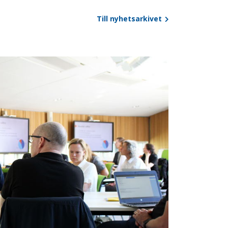
Till nyhetsarkivet