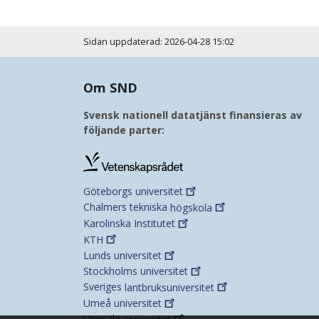
Sidan uppdaterad: 2026-04-28 15:02
Om SND
Svensk nationell datatjänst finansieras av
följande parter:
Göteborgs
universitet
Chalmers tekniska
högskola
Karolinska
Institutet
KTH
Lunds
universitet
Stockholms
universitet
Sveriges
lantbruksuniversitet
Umeå
universitet