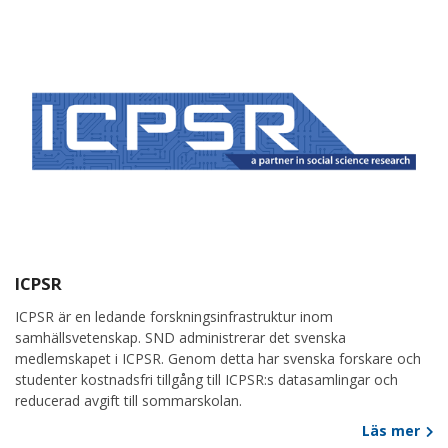
ICPSR
ICPSR är en ledande forskningsinfrastruktur inom
samhällsvetenskap. SND administrerar det svenska
medlemskapet i ICPSR. Genom detta har svenska forskare och
studenter kostnadsfri tillgång till ICPSR:s datasamlingar och
reducerad avgift till sommarskolan.
Läs mer