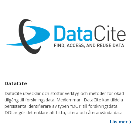
DataCite
DataCite utvecklar och stöttar verktyg och metoder för ökad
tillgång till forskningsdata. Medlemmar i DataCite kan tilldela
persistenta identifierare av typen "DOI" till forskningsdata.
DOI:ar gör det enklare att hitta, citera och återanvända data.
Läs mer