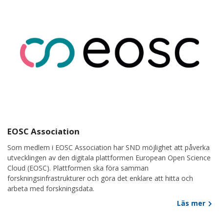
EOSC Association
Som medlem i EOSC Association har SND möjlighet att påverka
utvecklingen av den digitala plattformen European Open Science
Cloud (EOSC). Plattformen ska föra samman
forskningsinfrastrukturer och göra det enklare att hitta och
arbeta med forskningsdata.
Läs mer