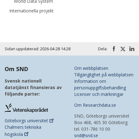
World Data System
Internationella projekt
Sidan uppdaterad: 2026-04-28 14:28
Dela:
Om SND
Om webbplatsen
Tillgänglighet på webbplatsen
Svensk nationell
Information om
datatjänst finansieras av
personuppgiftsbehandling
följande parter:
Licenser och märkningar
Om Researchdata.se
SND, Göteborgs universitet
Göteborgs
universitet
Box 468, 405 30 Göteborg
Chalmers tekniska
tel. 031-786 10 00
högskola
snd@snd.se