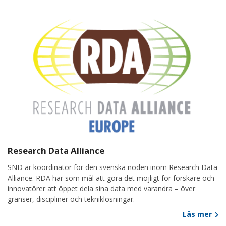
Research Data Alliance
SND är koordinator för den svenska noden inom Research Data
Alliance. RDA har som mål att göra det möjligt för forskare och
innovatörer att öppet dela sina data med varandra – över
gränser, discipliner och tekniklösningar.
Läs mer