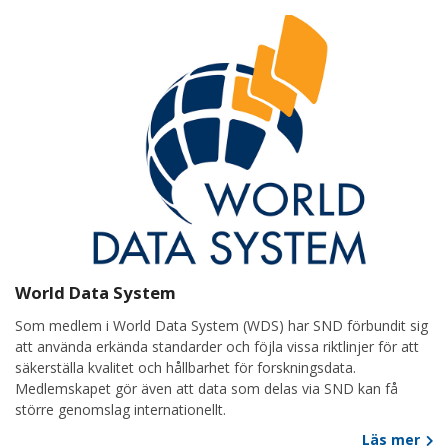
World Data System
Som medlem i World Data System (WDS) har SND förbundit sig
att använda erkända standarder och föjla vissa riktlinjer för att
säkerställa kvalitet och hållbarhet för forskningsdata.
Medlemskapet gör även att data som delas via SND kan få
större genomslag internationellt.
Läs mer