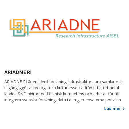
ARIADNE RI
ARIADNE RI är en ideell forskningsinfrastruktur som samlar och
tillgängliggör arkeologi- och kulturarvsdata från ett stort antal
länder. SND bidrar med teknisk kompetens och arbetar för att
integrera svenska forskningsdata i den gemensamma portalen.
Läs mer