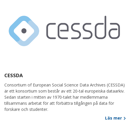
CESSDA
Consortium of European Social Science Data Archives (CESSDA)
är ett konsortium som består av ett 20-tal europeiska dataarkiv.
Sedan starten i mitten av 1970-talet har medlemmarna
tillsammans arbetat för att förbättra tillgången på data för
forskare och studenter.
Läs mer