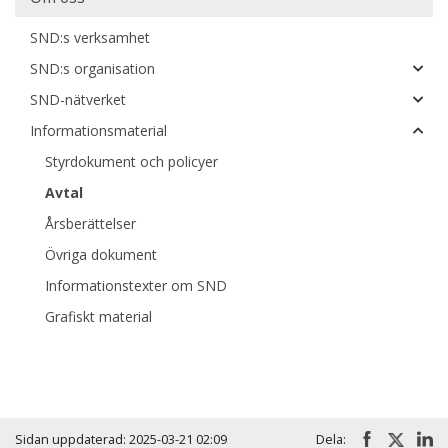
SND:s verksamhet
SND:s organisation
SND-nätverket
Informationsmaterial
Styrdokument och policyer
Avtal
Årsberättelser
Övriga dokument
Informationstexter om SND
Grafiskt material
Sidan uppdaterad: 2025-03-21 02:09
Dela: