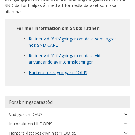
SND därför hjälpas åt med att förmedla dataset som ska
utlämnas.
För mer information om SND:s rutiner:
Rutiner vid förfrågningar om data som lagras
hos SND CARE
Rutiner vid förfrågningar om data vid
användande av interimslösningen
Hantera förfrågningar i DORIS
Huvudmeny
Forskningsdatastöd
Vad gör en DAU?
Introduktion till DORIS
Hantera databeskrivningar i DORIS