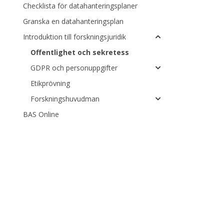
Checklista för datahanteringsplaner
Granska en datahanteringsplan
Introduktion till forskningsjuridik
Offentlighet och sekretess
GDPR och personuppgifter
Etikprövning
Forskningshuvudman
BAS Online