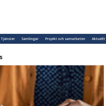
Tjänster
Samlingar
Projekt och samarbeten
Aktuellt
s