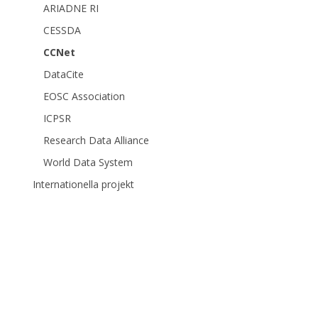
ARIADNE RI
CESSDA
CCNet
DataCite
EOSC Association
ICPSR
Research Data Alliance
World Data System
Internationella projekt