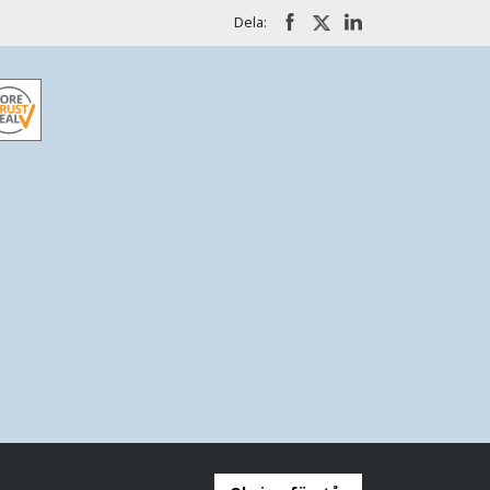
Dela: