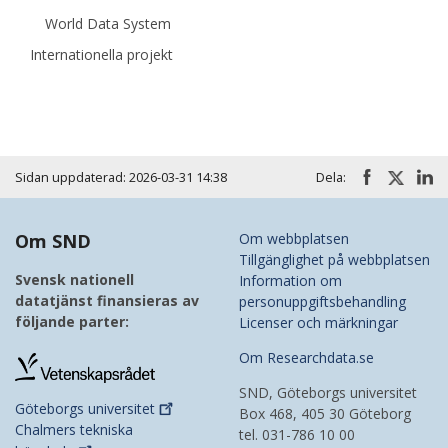
World Data System
Internationella projekt
Sidan uppdaterad: 2026-03-31 14:38
Dela:
Om SND
Om webbplatsen
Tillgänglighet på webbplatsen
Svensk nationell
Information om
datatjänst finansieras av
personuppgiftsbehandling
följande parter:
Licenser och märkningar
Om Researchdata.se
SND, Göteborgs universitet
Göteborgs
universitet
Box 468, 405 30 Göteborg
Chalmers tekniska
tel. 031-786 10 00