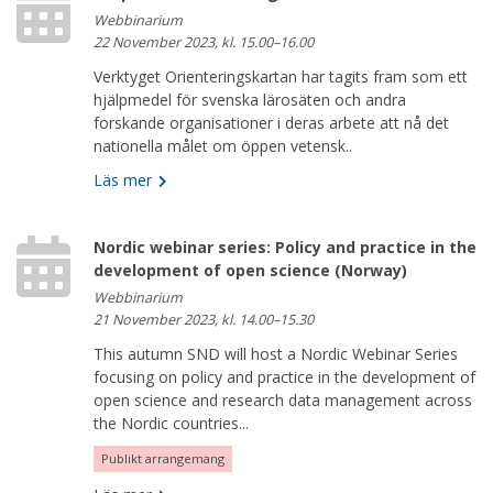
Webbinarium
22 November 2023, kl. 15.00–16.00
Verktyget Orienteringskartan har tagits fram som ett
hjälpmedel för svenska lärosäten och andra
forskande organisationer i deras arbete att nå det
nationella målet om öppen vetensk..
Läs mer
Nordic webinar series: Policy and practice in the
development of open science (Norway)
Webbinarium
21 November 2023, kl. 14.00–15.30
This autumn SND will host a Nordic Webinar Series
focusing on policy and practice in the development of
open science and research data management across
the Nordic countries...
Publikt arrangemang