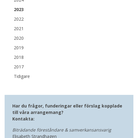
2023
2022
2021
2020
2019
2018
2017
Tidigare
Har du frågor, funderingar eller förslag kopplade
till våra arrangemang?
Kontakta:
Biträdande föreståndare & samverkansansvarig
Elisabeth Strandhagen