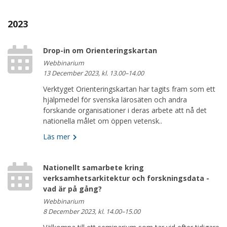
2023
Drop-in om Orienteringskartan
Webbinarium
13 December 2023, kl. 13.00–14.00
Verktyget Orienteringskartan har tagits fram som ett
hjälpmedel för svenska lärosäten och andra
forskande organisationer i deras arbete att nå det
nationella målet om öppen vetensk..
Läs mer
Nationellt samarbete kring
verksamhetsarkitektur och forskningsdata -
vad är på gång?
Webbinarium
8 December 2023, kl. 14.00–15.00