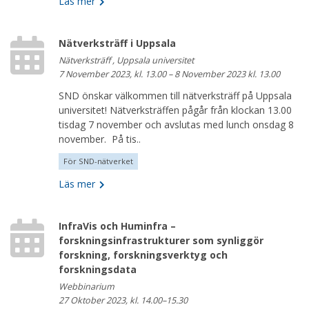
Läs mer
Nätverksträff i Uppsala
Nätverksträff , Uppsala universitet
7 November 2023, kl. 13.00 – 8 November 2023 kl. 13.00
SND önskar välkommen till nätverksträff på Uppsala
universitet! Nätverksträffen pågår från klockan 13.00
tisdag 7 november och avslutas med lunch onsdag 8
november. På tis..
För SND-nätverket
Läs mer
InfraVis och Huminfra –
forskningsinfrastrukturer som synliggör
forskning, forskningsverktyg och
forskningsdata
Webbinarium
27 Oktober 2023, kl. 14.00–15.30