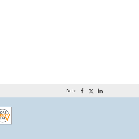
Dela: