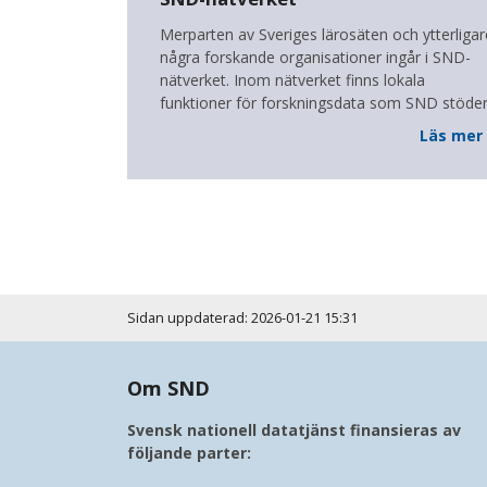
Merparten av Sveriges lärosäten och ytterligar
några forskande organisationer ingår i SND-
nätverket. Inom nätverket finns lokala
funktioner för forskningsdata som SND stöder
Läs mer
Sidan uppdaterad: 2026-01-21 15:31
Om SND
Svensk nationell datatjänst finansieras av
följande parter: