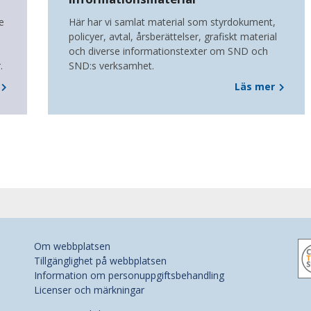
e
Här har vi samlat material som styrdokument,
policyer, avtal, årsberättelser, grafiskt material
och diverse informationstexter om SND och
.
SND:s verksamhet.
Läs mer
Om webbplatsen
Tillgänglighet på webbplatsen
Information om personuppgiftsbehandling
Licenser och märkningar