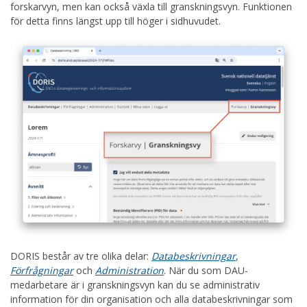
forskarvyn, men kan också växla till granskningsvyn. Funktionen
för detta finns längst upp till höger i sidhuvudet.
DORIS består av tre olika delar:
Databeskrivningar
,
Förfrågningar
och
Administration
. När du som DAU-
medarbetare är i granskningsvyn kan du se administrativ
information för din organisation och alla databeskrivningar som