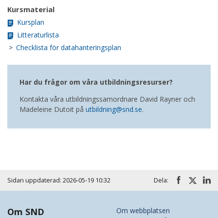
Kursmaterial
Kursplan
Litteraturlista
>
Checklista för datahanteringsplan
Har du frågor om våra utbildningsresurser?
Kontakta våra utbildningssamordnare David Rayner och
Madeleine Dutoit på
utbildning@snd.se
.
Sidan uppdaterad: 2026-05-19 10:32
Dela:
Om SND
Om webbplatsen