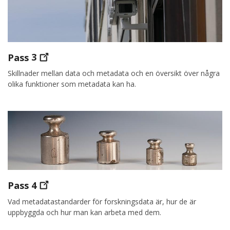
Pass
3
Skillnader mellan data och metadata och en översikt över några
olika funktioner som metadata kan ha.
Pass
4
Vad metadatastandarder för forskningsdata är, hur de är
uppbyggda och hur man kan arbeta med dem.