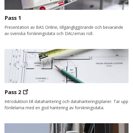
Pass 1
Presentation av BAS Online, tillgängliggörande och bevarande
av svenska forskningsdata och DAU:ernas roll.
Pass
2
Introduktion till datahantering och datahanteringsplaner. Tar upp
fördelarna med en god hantering av forskningsdata.