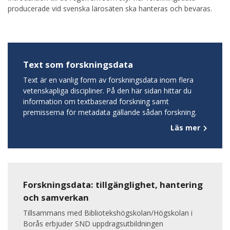
producerade vid svenska lärosäten ska hanteras och bevaras.
Text som forskningsdata
Text är en vanlig form av forskningsdata inom flera
vetenskapliga discipliner. På den här sidan hittar du
information om textbaserad forskning samt
premisserna för metadata gällande sådan forskning.
Läs mer
Forskningsdata: tillgänglighet, hantering
och samverkan
Tillsammans med Bibliotekshögskolan/Högskolan i
Borås erbjuder SND uppdragsutbildningen