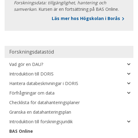
Forskningsdata: tillgänglighet, hantering och
samverkan
. Kursen är en fortsättning på BAS Online.
Läs mer hos Högskolan i Borås
Main
Forskningsdatastöd
navigation
Vad gör en DAU?
Introduktion till DORIS
Hantera databeskrivningar i DORIS
Förfrågningar om data
Checklista för datahanteringsplaner
Granska en datahanteringsplan
Introduktion till forskningsjuridik
BAS Online