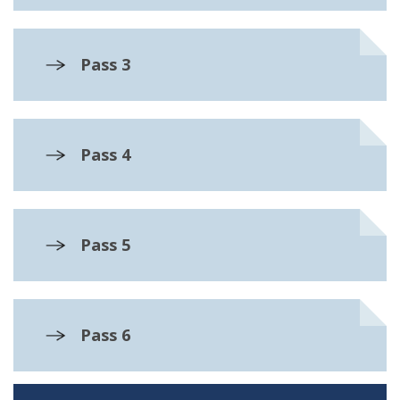
Pass 3
Pass 4
Pass 5
Pass 6