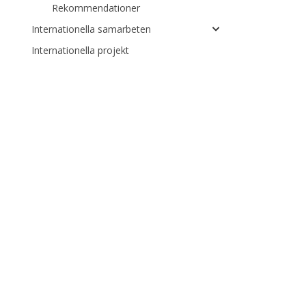
Rekommendationer
Internationella samarbeten
Internationella projekt