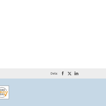
Dela: