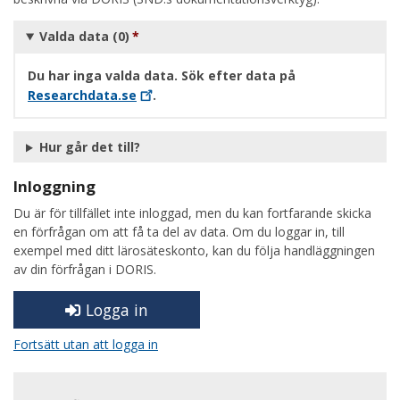
Valda data (0)
Du har inga valda data. Sök efter data på
Researchdata.se
.
Hur går det till?
Inloggning
Du är för tillfället inte inloggad, men du kan fortfarande skicka
en förfrågan om att få ta del av data. Om du loggar in, till
exempel med ditt lärosäteskonto, kan du följa handläggningen
av din förfrågan i DORIS.
Logga in
Fortsätt utan att logga in