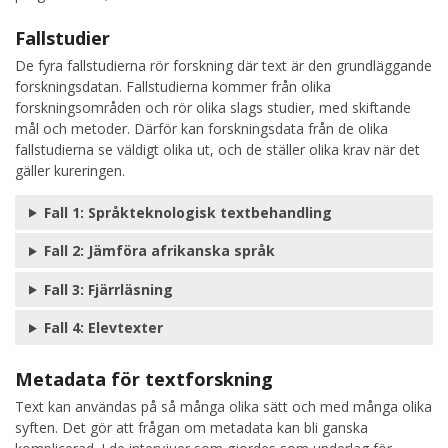
Fallstudier
De fyra fallstudierna rör forskning där text är den grundläggande
forskningsdatan. Fallstudierna kommer från olika
forskningsområden och rör olika slags studier, med skiftande
mål och metoder. Därför kan forskningsdata från de olika
fallstudierna se väldigt olika ut, och de ställer olika krav när det
gäller kureringen.
Fall 1: Språkteknologisk textbehandling
Fall 2: Jämföra afrikanska språk
Fall 3: Fjärrläsning
Fall 4: Elevtexter
Metadata för textforskning
Text kan användas på så många olika sätt och med många olika
syften. Det gör att frågan om metadata kan bli ganska