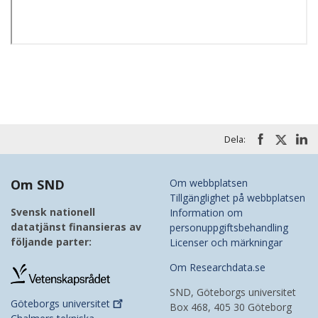
Dela:
Om SND
Om webbplatsen
Tillgänglighet på webbplatsen
Svensk nationell
Information om
datatjänst finansieras av
personuppgiftsbehandling
följande parter:
Licenser och märkningar
Om Researchdata.se
SND, Göteborgs universitet
Göteborgs
universitet
Box 468, 405 30 Göteborg