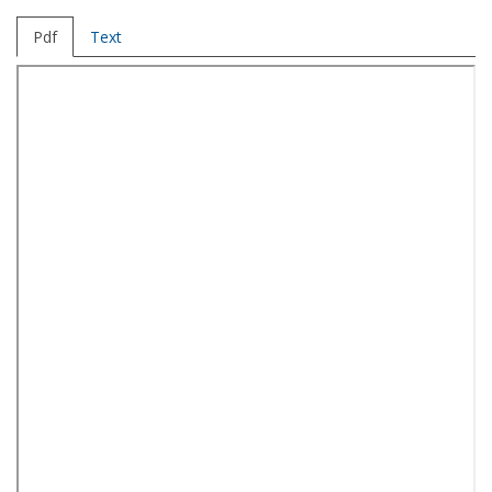
Pdf
Text