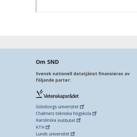
Om SND
Svensk nationell datatjänst finansieras av
följande parter:
Göteborgs
universitet
Chalmers tekniska
högskola
Karolinska
Institutet
KTH
Lunds
universitet