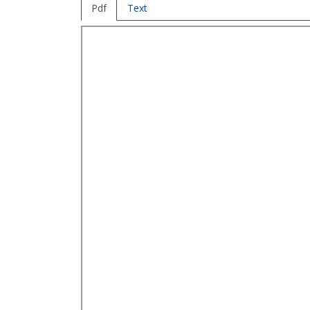
Pdf
Text