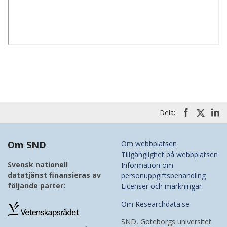
Dela:
Om SND
Om webbplatsen
Tillgänglighet på webbplatsen
Svensk nationell
Information om
datatjänst finansieras av
personuppgiftsbehandling
följande parter:
Licenser och märkningar
Om Researchdata.se
SND, Göteborgs universitet