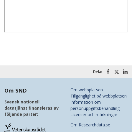
Dela:
Om SND
Om webbplatsen
Tillgänglighet på webbplatsen
Svensk nationell
Information om
datatjänst finansieras av
personuppgiftsbehandling
följande parter:
Licenser och märkningar
Om Researchdata.se