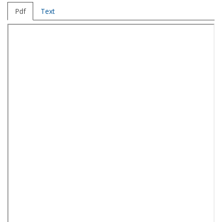
Pdf
Text