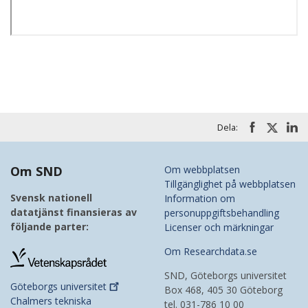
Dela:
Om SND
Om webbplatsen
Tillgänglighet på webbplatsen
Svensk nationell
Information om
datatjänst finansieras av
personuppgiftsbehandling
följande parter:
Licenser och märkningar
Om Researchdata.se
SND, Göteborgs universitet
Göteborgs
universitet
Box 468, 405 30 Göteborg
Chalmers tekniska
tel. 031-786 10 00