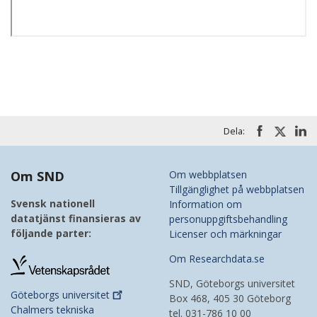
Dela:
Om SND
Om webbplatsen
Tillgänglighet på webbplatsen
Svensk nationell
Information om
datatjänst finansieras av
personuppgiftsbehandling
följande parter:
Licenser och märkningar
Om Researchdata.se
SND, Göteborgs universitet
Göteborgs
universitet
Box 468, 405 30 Göteborg
Chalmers tekniska
tel. 031-786 10 00