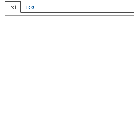
Pdf
Text