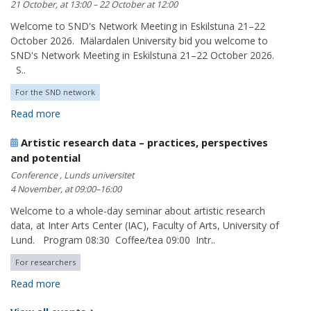
21 October, at 13:00 – 22 October at 12:00
Welcome to SND's Network Meeting in Eskilstuna 21–22
October 2026. Mälardalen University bid you welcome to
SND's Network Meeting in Eskilstuna 21–22 October 2026.
S..
For the SND network
Read more
Artistic research data – practices, perspectives
and potential
Conference , Lunds universitet
4 November, at 09:00–16:00
Welcome to a whole-day seminar about artistic research
data, at Inter Arts Center (IAC), Faculty of Arts, University of
Lund. Program 08:30 Coffee/tea 09:00 Intr..
For researchers
Read more