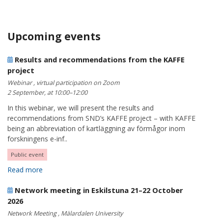
Upcoming events
Results and recommendations from the KAFFE
project
Webinar , virtual participation on Zoom
2 September, at 10:00–12:00
In this webinar, we will present the results and
recommendations from SND’s KAFFE project – with KAFFE
being an abbreviation of kartläggning av förmågor inom
forskningens e-inf..
Public event
Read more
Network meeting in Eskilstuna 21–22 October
2026
Network Meeting , Mälardalen University