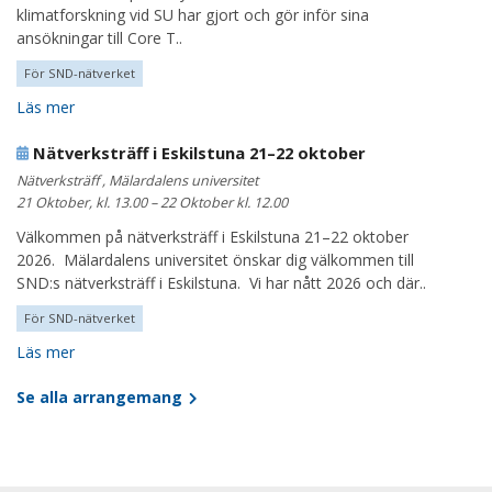
klimatforskning vid SU har gjort och gör inför sina
ansökningar till Core T..
För SND-nätverket
Läs mer
Nätverksträff i Eskilstuna 21–22 oktober
Nätverksträff , Mälardalens universitet
21 Oktober, kl. 13.00 – 22 Oktober kl. 12.00
Välkommen på nätverksträff i Eskilstuna 21–22 oktober
2026. Mälardalens universitet önskar dig välkommen till
SND:s nätverksträff i Eskilstuna. Vi har nått 2026 och där..
För SND-nätverket
Läs mer
Se alla arrangemang