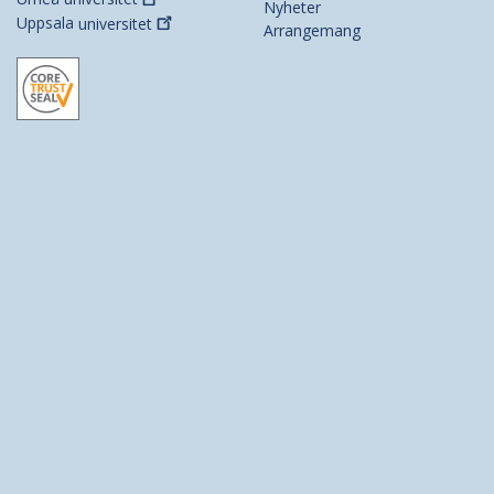
Nyheter
Uppsala
universitet
Arrangemang