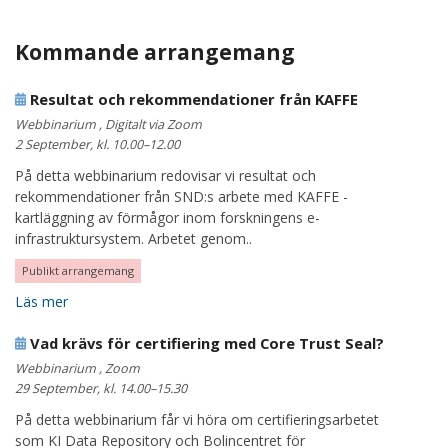
Kommande arrangemang
Resultat och rekommendationer från KAFFE
Webbinarium , Digitalt via Zoom
2 September, kl. 10.00–12.00
På detta webbinarium redovisar vi resultat och
rekommendationer från SND:s arbete med KAFFE -
kartläggning av förmågor inom forskningens e-
infrastruktursystem. Arbetet genom..
Publikt arrangemang
Läs mer
Vad krävs för certifiering med Core Trust Seal?
Webbinarium , Zoom
29 September, kl. 14.00–15.30
På detta webbinarium får vi höra om certifieringsarbetet
som KI Data Repository och Bolincentret för