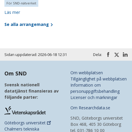
För SND-nätverket
Läs mer
Se alla arrangemang
Sidan uppdaterad: 2026-06-18 12:31
Dela:
Om SND
Om webbplatsen
Tillgänglighet på webbplatsen
Svensk nationell
Information om
datatjänst finansieras av
personuppgiftsbehandling
följande parter:
Licenser och märkningar
Om Researchdata.se
SND, Göteborgs universitet
Göteborgs
universitet
Box 468, 405 30 Göteborg
Chalmers tekniska
tel. 031-786 10 00