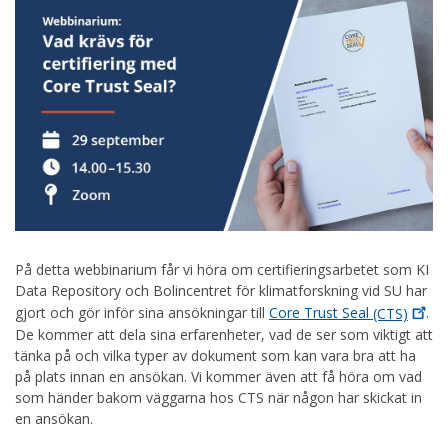
På detta webbinarium får vi höra om certifieringsarbetet som KI
Data Repository och Bolincentret för klimatforskning vid SU har
gjort och gör inför sina ansökningar till
Core Trust Seal
(CTS)
.
De kommer att dela sina erfarenheter, vad de ser som viktigt att
tänka på och vilka typer av dokument som kan vara bra att ha
på plats innan en ansökan. Vi kommer även att få höra om vad
som händer bakom väggarna hos CTS när någon har skickat in
en ansökan.