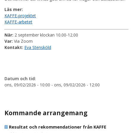
Läs mer:
KAFFE-projektet
KAFFE-arbetet
När:
2 september klockan 10.00-12.00
Var:
Via Zoom
Kontakt:
Eva Stensköld
Datum och tid:
ons, 09/02/2026 - 10:00
-
ons, 09/02/2026 - 12:00
Kommande arrangemang
Resultat och rekommendationer från KAFFE