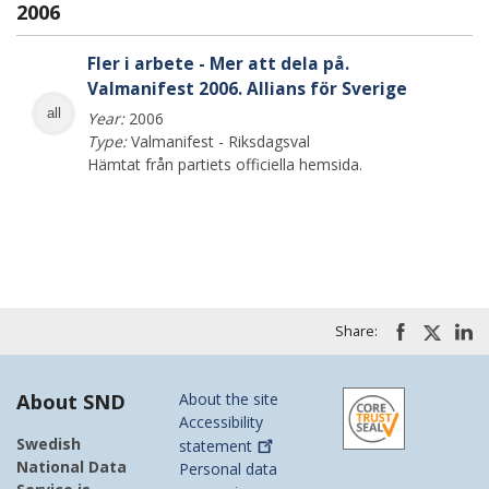
2006
Fler i arbete - Mer att dela på.
Valmanifest 2006. Allians för Sverige
all
Year:
2006
Type:
Valmanifest - Riksdagsval
Hämtat från partiets officiella hemsida.
Share:
About SND
About the site
Accessibility
Swedish
statement
National Data
Personal data