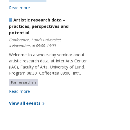
Read more
Artistic research data –
practices, perspectives and
potential
Conference , Lunds universitet
4 November, at 09:00–16:00
Welcome to a whole-day seminar about
artistic research data, at Inter Arts Center
(IAC), Faculty of Arts, University of Lund.
Program 08:30 Coffee/tea 09:00 Intr..
For researchers
Read more
View all events