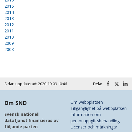
2015
2014
2013
2012
2011
2010
2009
2008
Sidan uppdaterad: 2020-10-09 10:46
Dela:
Om SND
Om webbplatsen
Tillgänglighet på webbplatsen
Svensk nationell
Information om
datatjänst finansieras av
personuppgiftsbehandling
följande parter:
Licenser och märkningar