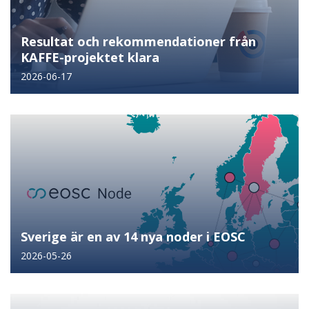
Resultat och rekommendationer från
KAFFE-projektet klara
2026-06-17
Sverige är en av 14 nya noder i EOSC
2026-05-26