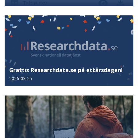
Grattis Researchdata.se på ettårsdagen!
2026-03-25