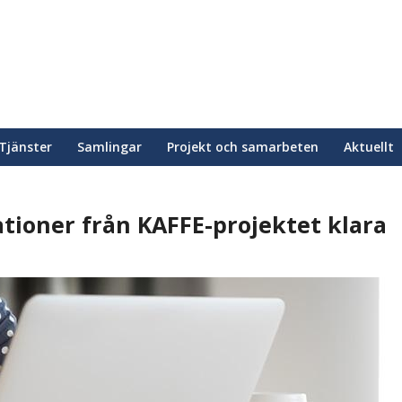
Tjänster
Samlingar
Projekt och samarbeten
Aktuellt
ioner från KAFFE-projektet klara