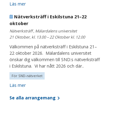
Läs mer
Nätverksträff i Eskilstuna 21–22
oktober
Nätverksträff , Mälardalens universitet
21 Oktober, kl. 13.00 – 22 Oktober kl. 12.00
Välkommen på nätverksträff i Eskilstuna 21–
22 oktober 2026. Mälardalens universitet
önskar dig välkommen till SND:s nätverksträff
i Eskilstuna. Vi har nått 2026 och där..
För SND-nätverket
Läs mer
Se alla arrangemang