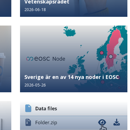
Vetenskapsrådet
2026-06-18
Sverige är en av 14 nya noder i EOSC
2026-05-26