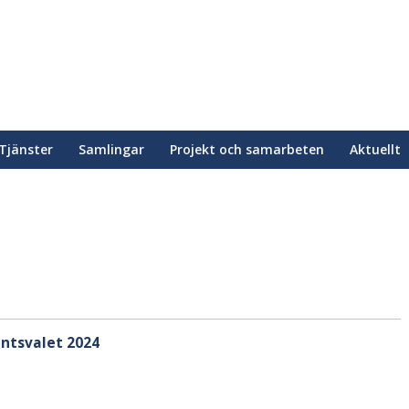
Tjänster
Samlingar
Projekt och samarbeten
Aktuellt
ntsvalet 2024