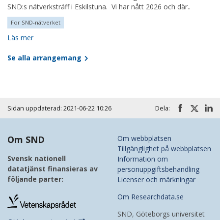
SND:s nätverksträff i Eskilstuna. Vi har nått 2026 och där..
För SND-nätverket
Läs mer
Se alla arrangemang
Sidan uppdaterad: 2021-06-22 10:26
Dela:
Om SND
Om webbplatsen
Tillgänglighet på webbplatsen
Svensk nationell
Information om
datatjänst finansieras av
personuppgiftsbehandling
följande parter:
Licenser och märkningar
Om Researchdata.se
SND, Göteborgs universitet