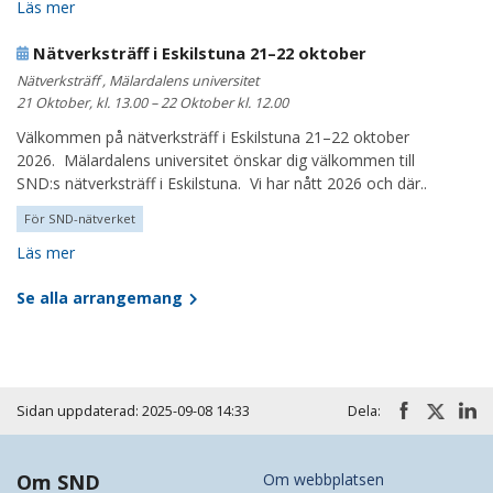
Läs mer
Nätverksträff i Eskilstuna 21–22 oktober
Nätverksträff , Mälardalens universitet
21 Oktober, kl. 13.00 – 22 Oktober kl. 12.00
Välkommen på nätverksträff i Eskilstuna 21–22 oktober
2026. Mälardalens universitet önskar dig välkommen till
SND:s nätverksträff i Eskilstuna. Vi har nått 2026 och där..
För SND-nätverket
Läs mer
Se alla arrangemang
Sidan uppdaterad: 2025-09-08 14:33
Dela:
Om SND
Om webbplatsen