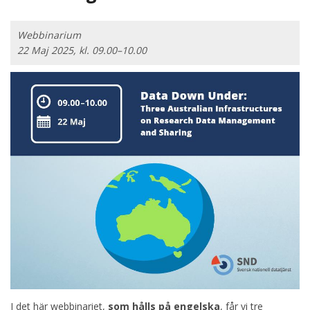
Webbinarium
22 Maj 2025, kl. 09.00–10.00
I det här webbinariet,
som hålls på engelska
, får vi tre