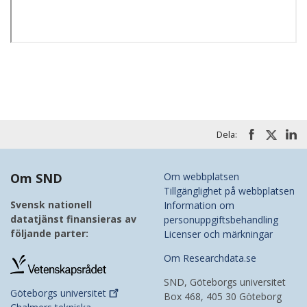
Dela:
Om SND
Om webbplatsen
Tillgänglighet på webbplatsen
Svensk nationell
Information om
datatjänst finansieras av
personuppgiftsbehandling
följande parter:
Licenser och märkningar
Om Researchdata.se
SND, Göteborgs universitet
Göteborgs
universitet
Box 468, 405 30 Göteborg