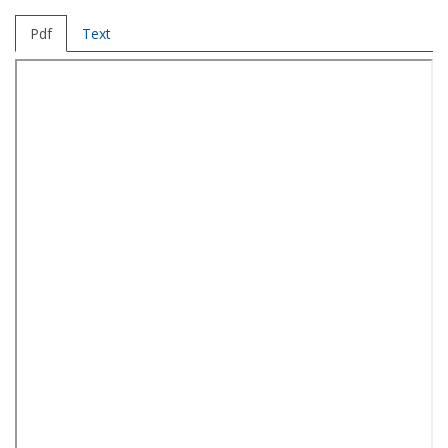
Pdf
Text