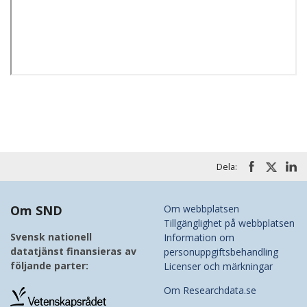
Dela:
Om SND
Om webbplatsen
Tillgänglighet på webbplatsen
Svensk nationell
Information om
datatjänst finansieras av
personuppgiftsbehandling
följande parter:
Licenser och märkningar
Om Researchdata.se