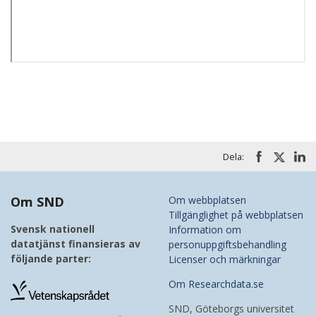
Dela:
Om SND
Om webbplatsen
Tillgänglighet på webbplatsen
Svensk nationell
Information om
datatjänst finansieras av
personuppgiftsbehandling
följande parter:
Licenser och märkningar
Om Researchdata.se
SND, Göteborgs universitet