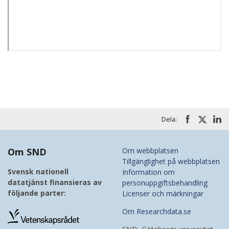
Dela:
Om SND
Om webbplatsen
Tillgänglighet på webbplatsen
Svensk nationell
Information om
datatjänst finansieras av
personuppgiftsbehandling
följande parter:
Licenser och märkningar
Om Researchdata.se