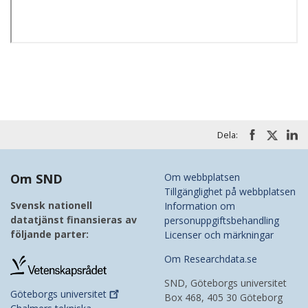
Dela:
Om SND
Om webbplatsen
Tillgänglighet på webbplatsen
Svensk nationell
Information om
datatjänst finansieras av
personuppgiftsbehandling
följande parter:
Licenser och märkningar
Om Researchdata.se
SND, Göteborgs universitet
Göteborgs
universitet
Box 468, 405 30 Göteborg