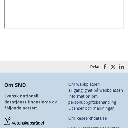
Dela:
Om SND
Om webbplatsen
Tillgänglighet på webbplatsen
Svensk nationell
Information om
datatjänst finansieras av
personuppgiftsbehandling
följande parter:
Licenser och märkningar
Om Researchdata.se