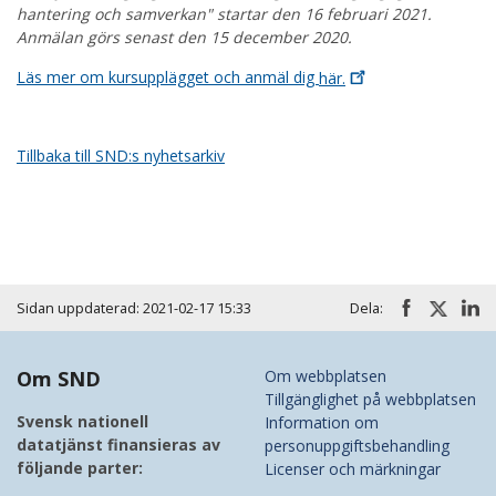
hantering och samverkan" startar den 16 februari 2021.
Anmälan görs senast den 15 december 2020.
Läs mer om kursupplägget och anmäl dig
här.
Tillbaka till SND:s nyhetsarkiv
Sidan uppdaterad: 2021-02-17 15:33
Dela:
Om SND
Om webbplatsen
Tillgänglighet på webbplatsen
Svensk nationell
Information om
datatjänst finansieras av
personuppgiftsbehandling
följande parter:
Licenser och märkningar