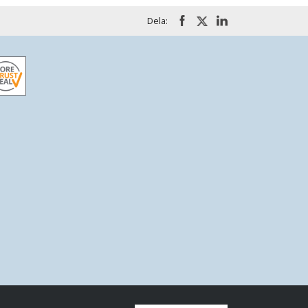
Dela: