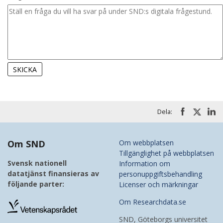
Dela:
Om SND
Om webbplatsen
Tillgänglighet på webbplatsen
Svensk nationell
Information om
datatjänst finansieras av
personuppgiftsbehandling
följande parter:
Licenser och märkningar
Om Researchdata.se
SND, Göteborgs universitet