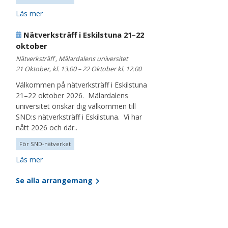
Läs mer
Nätverksträff i Eskilstuna 21–22
oktober
Nätverksträff , Mälardalens universitet
21 Oktober, kl. 13.00 – 22 Oktober kl. 12.00
Välkommen på nätverksträff i Eskilstuna
21–22 oktober 2026. Mälardalens
universitet önskar dig välkommen till
SND:s nätverksträff i Eskilstuna. Vi har
nått 2026 och där..
För SND-nätverket
Läs mer
Se alla arrangemang