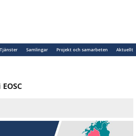
Tjänster
Samlingar
Projekt och samarbeten
Aktuellt
i EOSC