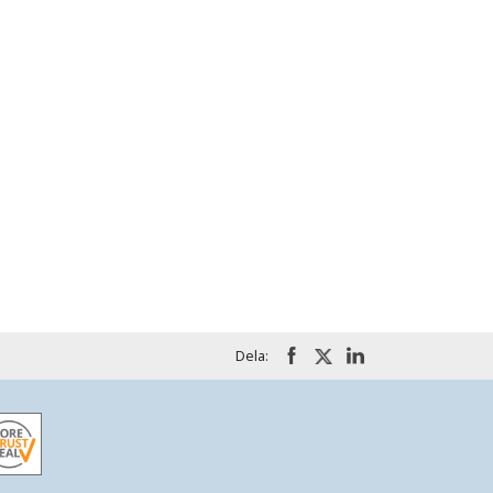
Dela: